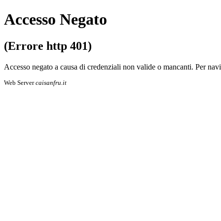
Accesso Negato
(Errore http 401)
Accesso negato a causa di credenziali non valide o mancanti. Per navigare 
Web Server
caisanfru.it