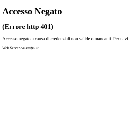
Accesso Negato
(Errore http 401)
Accesso negato a causa di credenziali non valide o mancanti. Per navigare 
Web Server
caisanfru.it