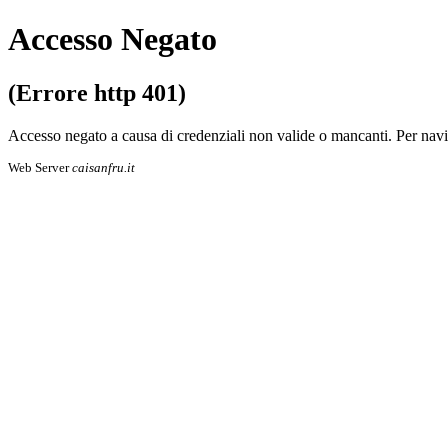
Accesso Negato
(Errore http 401)
Accesso negato a causa di credenziali non valide o mancanti. Per navigare 
Web Server
caisanfru.it